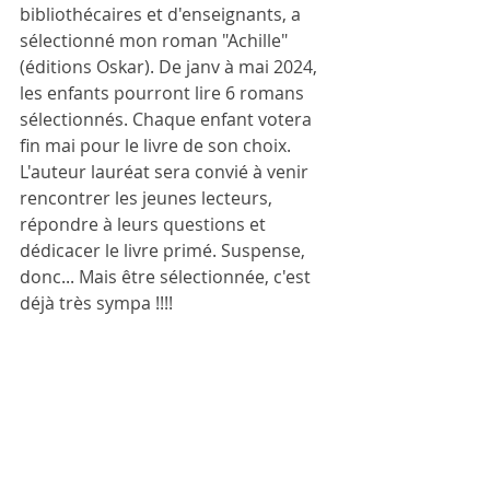
bibliothécaires et d'enseignants, a 
sélectionné mon roman "Achille" 
(éditions Oskar). De janv à mai 2024, 
les enfants pourront lire 6 romans 
sélectionnés. Chaque enfant votera 
fin mai pour le livre de son choix. 
L'auteur lauréat sera convié à venir 
rencontrer les jeunes lecteurs, 
répondre à leurs questions et 
dédicacer le livre primé. Suspense, 
donc... Mais être sélectionnée, c'est 
déjà très sympa !!!!