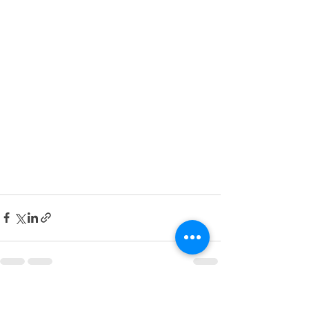
Posts récents
Voir tout