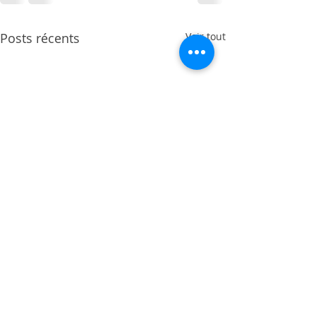
Posts récents
Voir tout