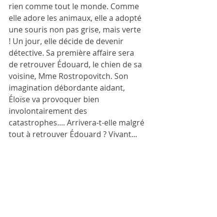
rien comme tout le monde. Comme 
elle adore les animaux, elle a adopté 
une souris non pas grise, mais verte 
! Un jour, elle décide de devenir 
détective. Sa première affaire sera 
de retrouver Édouard, le chien de sa 
voisine, Mme Rostropovitch. Son 
imagination débordante aidant, 
Éloïse va provoquer bien 
involontairement des 
catastrophes.... Arrivera-t-elle malgré 
tout à retrouver Édouard ? Vivant...