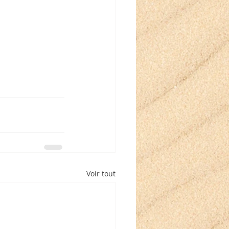
Voir tout