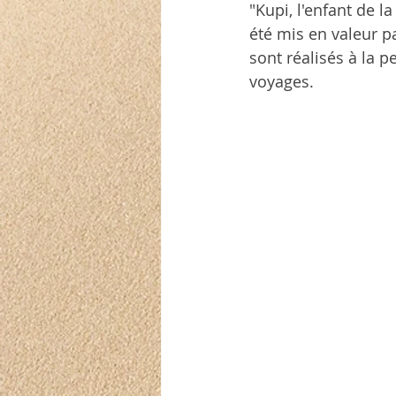
"Kupi, l'enfant de la
été mis en valeur pa
sont réalisés à la 
voyages.