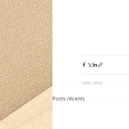
Posts récents