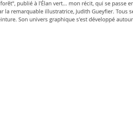
 forêt", publié à l’Élan vert... mon récit, qui se passe 
r la remarquable illustratrice, Judith Gueyfier. Tous s
peinture. Son univers graphique s'est développé autour