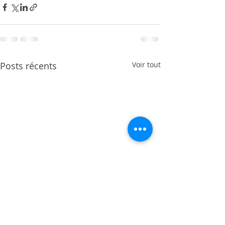
Posts récents
Voir tout