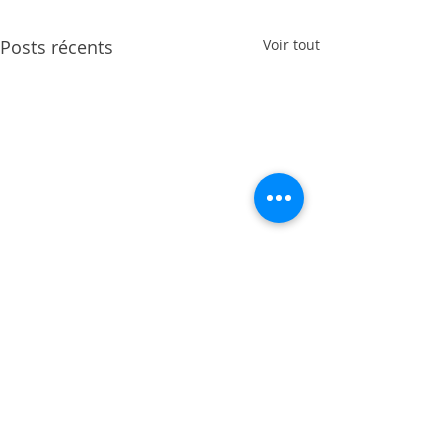
Posts récents
Voir tout