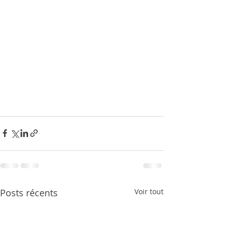
Posts récents
Voir tout