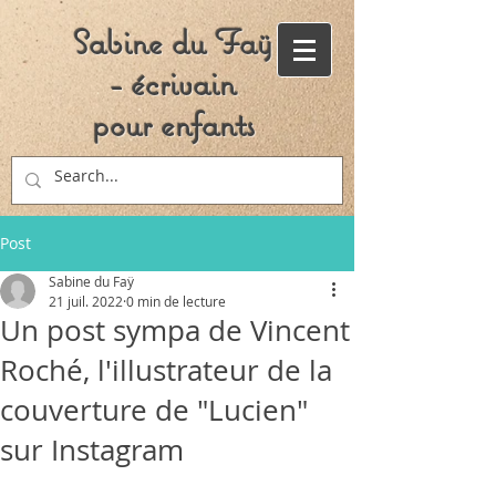
Sabine du Faÿ
- écrivain
pour enfants
Post
Sabine du Faÿ
21 juil. 2022
0 min de lecture
Un post sympa de Vincent
Roché, l'illustrateur de la
couverture de "Lucien"
sur Instagram