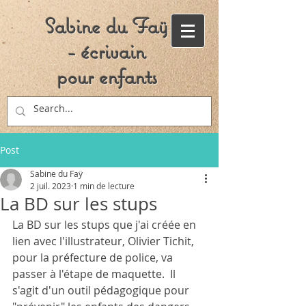
Sabine du Faÿ
- écrivain
pour enfants
Post
Sabine du Faÿ
2 juil. 2023
1 min de lecture
La BD sur les stups
La BD sur les stups que j'ai créée en 
lien avec l'illustrateur, Olivier Tichit, 
pour la préfecture de police, va 
passer à l'étape de maquette.  Il 
s'agit d'un outil pédagogique pour 