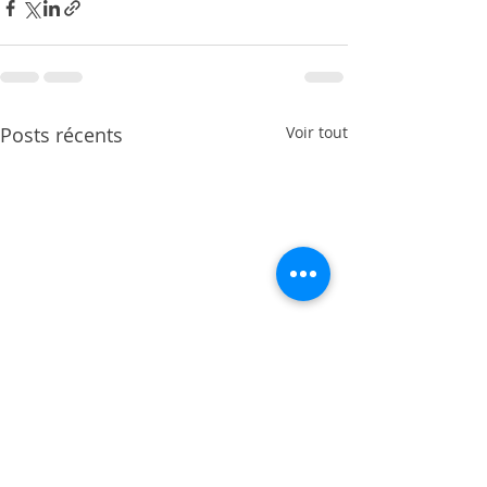
Posts récents
Voir tout