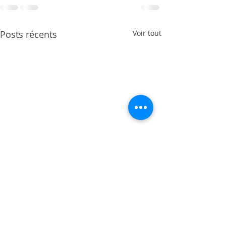
Posts récents
Voir tout