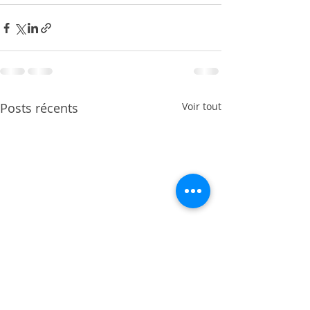
Posts récents
Voir tout