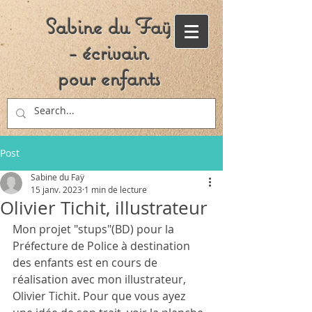
Sabine du Faÿ
- écrivain
pour enfants
Post
Sabine du Faÿ
15 janv. 2023
1 min de lecture
Olivier Tichit, illustrateur
Mon projet "stups"(BD) pour la 
Préfecture de Police à destination 
des enfants est en cours de 
réalisation avec mon illustrateur, 
Olivier Tichit. Pour que vous ayez 