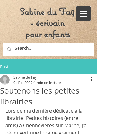
Sabine du Faÿ
- écrivain
pour enfants
Post
Sabine du Faÿ
9 déc. 2022
1 min de lecture
Soutenons les petites
librairies
Lors de ma dernière dédicace à la 
librairie "Petites histoires (entre 
amis) à Chennevières sur Marne, j'ai 
découvert une librairie vraiment 