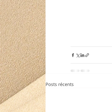
Posts récents