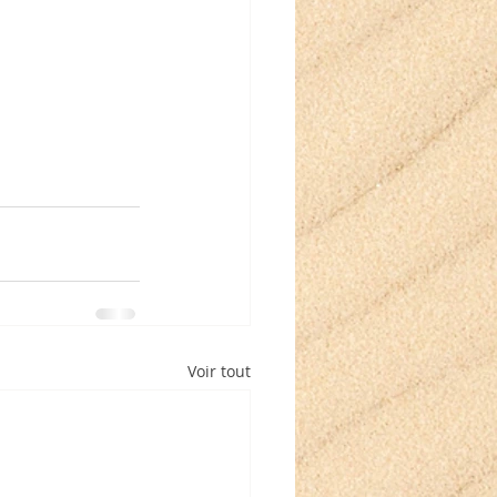
Voir tout