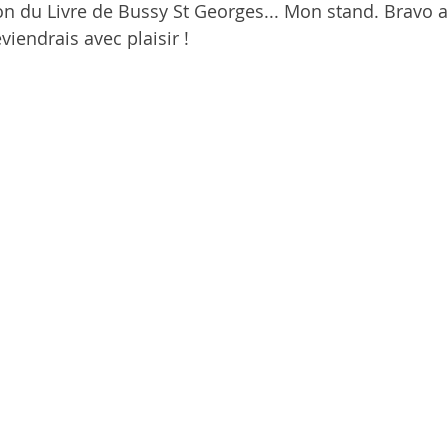
n du Livre de Bussy St Georges... Mon stand. Bravo a
viendrais avec plaisir !