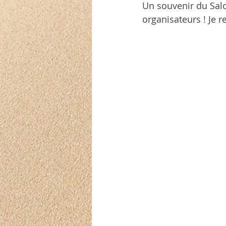
Un souvenir du Salo
organisateurs ! Je re